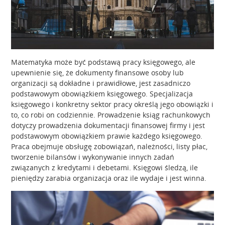
Matematyka może być podstawą pracy księgowego, ale
upewnienie się, że dokumenty finansowe osoby lub
organizacji są dokładne i prawidłowe, jest zasadniczo
podstawowym obowiązkiem księgowego. Specjalizacja
księgowego i konkretny sektor pracy określą jego obowiązki i
to, co robi on codziennie. Prowadzenie ksiąg rachunkowych
dotyczy prowadzenia dokumentacji finansowej firmy i jest
podstawowym obowiązkiem prawie każdego księgowego.
Praca obejmuje obsługę zobowiązań, należności, listy płac,
tworzenie bilansów i wykonywanie innych zadań
związanych z kredytami i debetami. Księgowi śledzą, ile
pieniędzy zarabia organizacja oraz ile wydaje i jest winna.