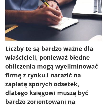
Liczby te są bardzo ważne dla
właścicieli, ponieważ błędne
obliczenia mogą wyeliminować
firmę z rynku i narazić na
zapłatę sporych odsetek,
dlatego księgowi muszą być
bardzo zorientowani na