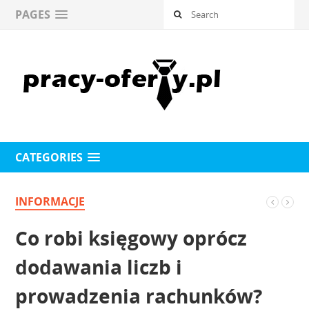
PAGES
CATEGORIES
INFORMACJE
Co robi księgowy oprócz
dodawania liczb i
prowadzenia rachunków?