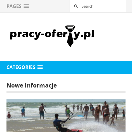
PAGES
CATEGORIES
Nowe Informacje